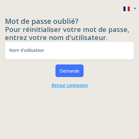
Mot de passe oublié?
Pour réinitialiser votre mot de passe,
entrez votre nom d'utilisateur.
Nom d'utilisateur
Demande
Retour connexion