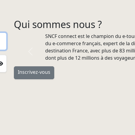
Qui sommes nous ?
SNCF connect est le champion du e-tou
du e-commerce français, expert de la dis
destination France, avec plus de 83 mill
Previous
dont plus de 12 millions à des voyageur
Inscrivez-vous