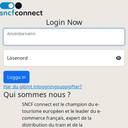
Login Now
Användarnamn
Lösenord
Logga in
Har du glömt inloggningsuppgifter?
Qui sommes nous ?
SNCF connect est le champion du e-
tourisme européen et le leader du e-
commerce français, expert de la
distribution du train et de la