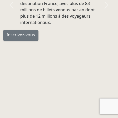
destination France, avec plus de 83
Previous
Next
millions de billets vendus par an dont
plus de 12 millions à des voyageurs
internationaux.
Inscrivez-vous